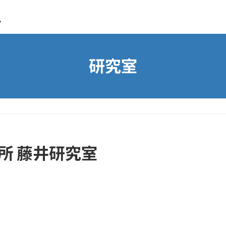
ス
研究室
所 藤井研究室