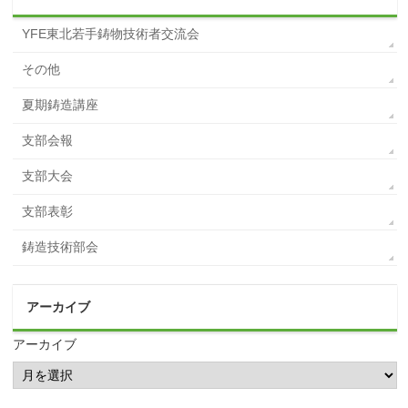
YFE東北若手鋳物技術者交流会
その他
夏期鋳造講座
支部会報
支部大会
支部表彰
鋳造技術部会
アーカイブ
アーカイブ