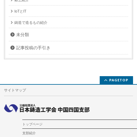
郷土紹介
IoTとIT
鋳造で造るもの紹介
未分類
記事投稿の手引き
PAGETOP
サイトマップ
トップページ
支部紹介