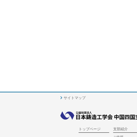
サイトマップ
トップページ
支部紹介
ご挨拶