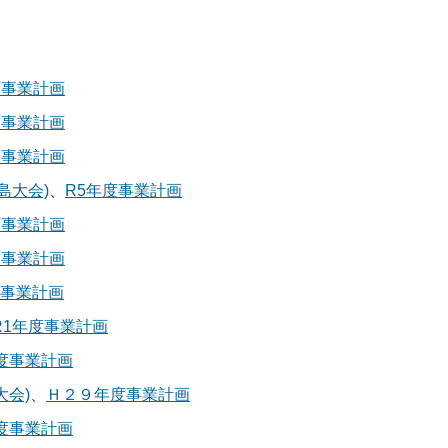
年度事業計画
年度事業計画
年度事業計画
広島大会)
、
R5年度事業計画
度事業計画
度事業計画
度事業計画
/R1年度事業計画
度事業計画
大会)
、
Ｈ２９年度事業計画
度事業計画