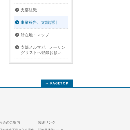
支部組織
事業報告、支部規則
所在地・マップ
支部メルマガ、メーリン
グリストへ登録お願い
PAGETOP
入会のご案内
関連リンク
日本鋳造工学会入会案内
関連団体等リンク