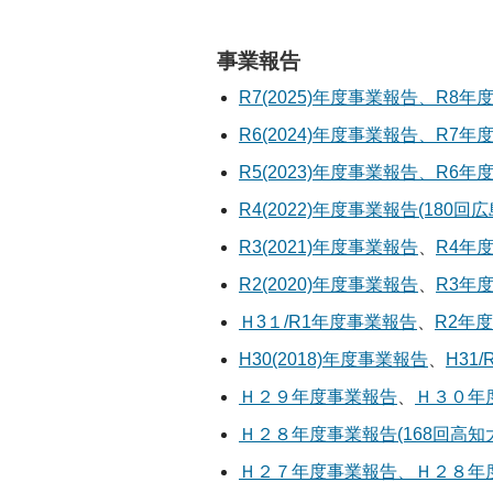
事業報告
R7(2025)年度事業報告、R8
R6(2024)年度事業報告、R7
R5(2023)年度事業報告、R6
R4(2022)年度事業報告(180回
R3(2021)年度事業報告
、
R4年
R2(2020)年度事業報告
、
R3年
Ｈ3１/R1年度事業報告
、
R2年
H30(2018)年度事業報告
、
H31
Ｈ２９年度事業報告
、
Ｈ３０年
Ｈ２８年度事業報告(168回高知
Ｈ２７年度事業報告、Ｈ２８年