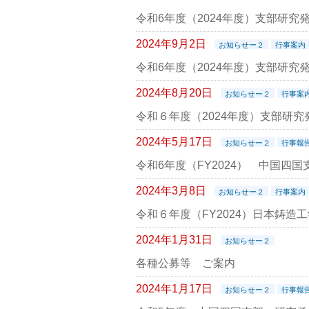
令和6年度（2024年度）支部研究発
2024年9月2日
お知らせー２
行事案内
令和6年度（2024年度）支部研
2024年8月20日
お知らせー２
行事案
令和６年度（2024年度）支部研究発
2024年5月17日
お知らせー２
行事報
令和6年度（FY2024） 中国四
2024年3月8日
お知らせー２
行事案内
令和６年度（FY2024）日本鋳造
2024年1月31日
お知らせー２
各種公募等 ご案内
2024年1月17日
お知らせー２
行事報