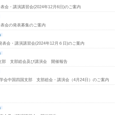
表会・講演講習会(2024年12月6日)のご案内
究発表会の発表募集のご案内
内
表会・講演講習会(2024年12月６日)のご案内
告
国支部 支部総会及び講演会 開催報告
工学会中国四国支部 支部総会・講演会（4月24日）のご案内
告