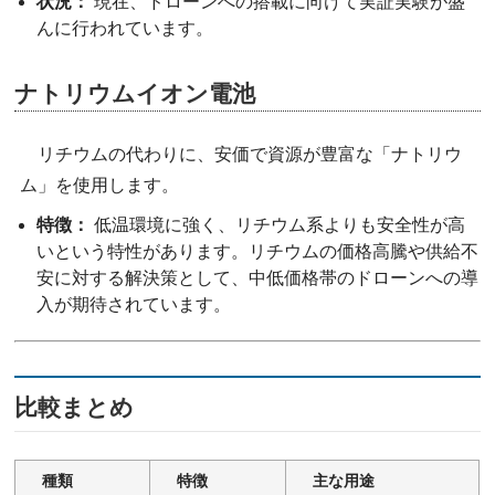
状況：
現在、ドローンへの搭載に向けて実証実験が盛
んに行われています。
ナトリウムイオン電池
リチウムの代わりに、安価で資源が豊富な「ナトリウ
ム」を使用します。
特徴：
低温環境に強く、リチウム系よりも安全性が高
いという特性があります。リチウムの価格高騰や供給不
安に対する解決策として、中低価格帯のドローンへの導
入が期待されています。
比較まとめ
種類
特徴
主な用途