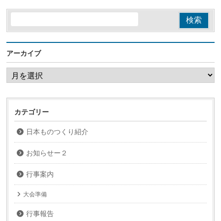
アーカイブ
ア
ー
カ
イ
ブ
カテゴリー
日本ものつくり紹介
お知らせー２
行事案内
大会準備
行事報告