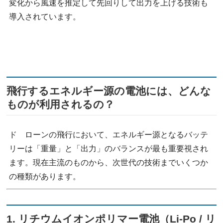
変化から風速を推定して先回りして出力を上げる技術も
導入されています。
飛行するエネルギー源の電池には、どんな
ものが利用されるの？
ド ローンの飛行において、エネルギー源となるバッテ
リーは「重量」と「出力」のバランスが最も重要視され
ます。現在主流のものから、次世代の技術までいくつか
の種類があります。
1. リチウムイオンポリマー電池（Li-Po / リ