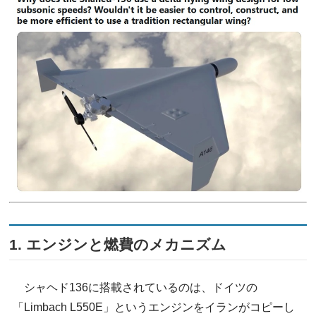
1. エンジンと燃費のメカニズム
シャヘド136に搭載されているのは、ドイツの
「Limbach L550E」というエンジンをイランがコピーし