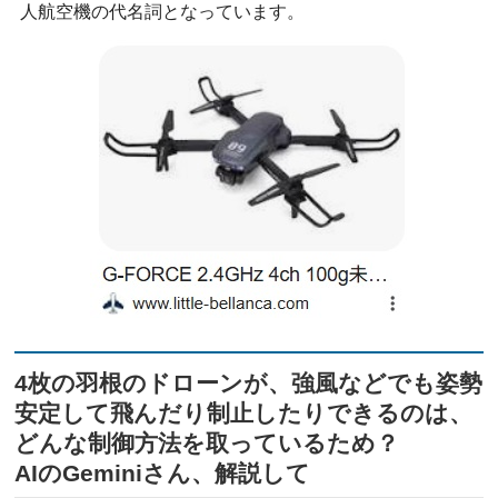
人航空機の代名詞となっています。
4枚の羽根のドローンが、強風などでも姿勢
安定して飛んだり制止したりできるのは、
どんな制御方法を取っているため？
AIのGeminiさん、解説して