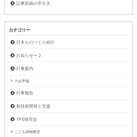
記事投稿の手引き
カテゴリー
日本ものつくり紹介
お知らせー２
行事案内
大会準備
行事報告
新技術開発と支援
YFE研究会
こども鋳物教室