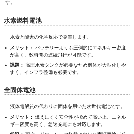
す。
水素燃料電池
水素と酸素の化学反応で発電します。
メリット：
バッテリーよりも圧倒的にエネルギー密度
が高く、数時間の連続飛行が可能です。
課題：
高圧水素タンクが必要なため機体が大型化しや
すく、インフラ整備も必要です。
全固体電池
液体電解質の代わりに固体を用いた次世代電池です。
メリット：
燃えにくく安全性が極めて高い上、エネル
ギー密度も高く、急速充電にも対応します。