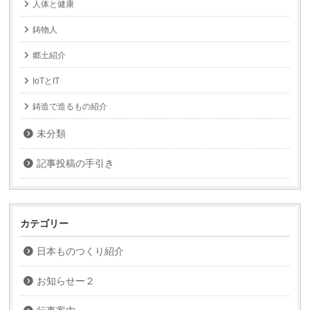
人体と健康
鋳物人
郷土紹介
IoTとIT
鋳造で造るもの紹介
未分類
記事投稿の手引き
カテゴリー
日本ものつくり紹介
お知らせー２