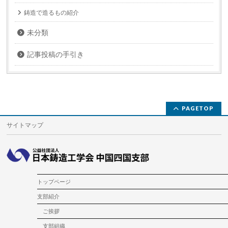
鋳造で造るもの紹介
未分類
記事投稿の手引き
PAGETOP
サイトマップ
トップページ
支部紹介
ご挨拶
支部組織