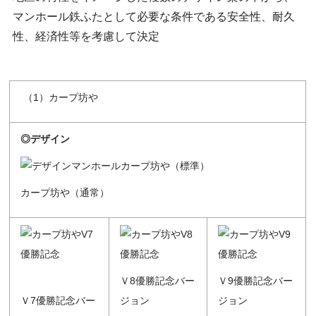
マンホール鉄ふたとして必要な条件である安全性、耐久
性、経済性等を考慮して決定
（1）カープ坊や
◎デザイン
カープ坊や（通常）
Ｖ8優勝記念バー
Ｖ9優勝記念バー
Ｖ7優勝記念バー
ジョン
ジョン