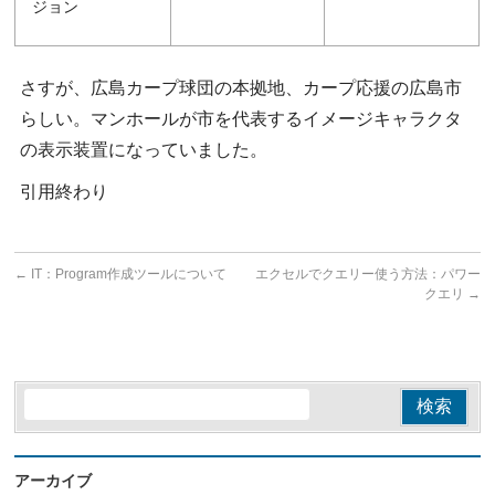
ジョン
さすが、広島カープ球団の本拠地、カープ応援の広島市
らしい。マンホールが市を代表するイメージキャラクタ
の表示装置になっていました。
引用終わり
←
IT：Program作成ツールについて
エクセルでクエリー使う方法：パワー
クエリ
→
アーカイブ