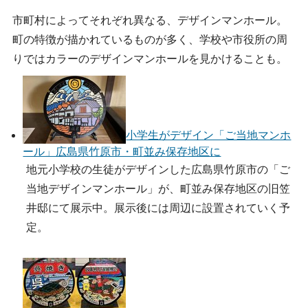
市町村によってそれぞれ異なる、デザインマンホール。
町の特徴が描かれているものが多く、学校や市役所の周
りではカラーのデザインマンホールを見かけることも。
小学生がデザイン「ご当地マンホ
ール」広島県竹原市・町並み保存地区に
地元小学校の生徒がデザインした広島県竹原市の「ご
当地デザインマンホール」が、町並み保存地区の旧笠
井邸にて展示中。展示後には周辺に設置されていく予
定。