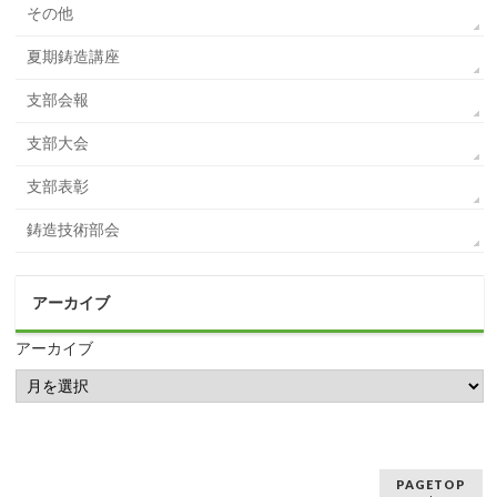
その他
夏期鋳造講座
支部会報
支部大会
支部表彰
鋳造技術部会
アーカイブ
アーカイブ
PAGETOP