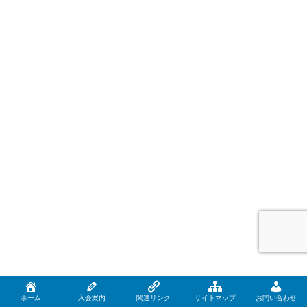
ホーム
入会案内
関連リンク
サイトマップ
お問い合わせ