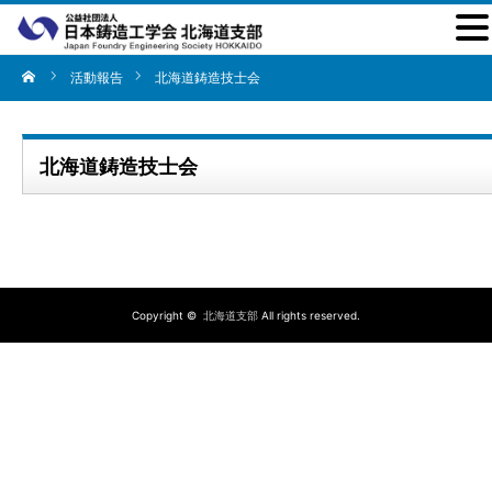
活動報告
北海道鋳造技士会
北海道鋳造技士会
Copyright ©
北海道支部
All rights reserved.