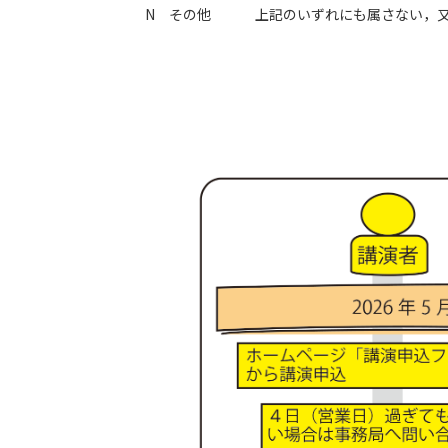
N その他
上記のいずれにも属さない，