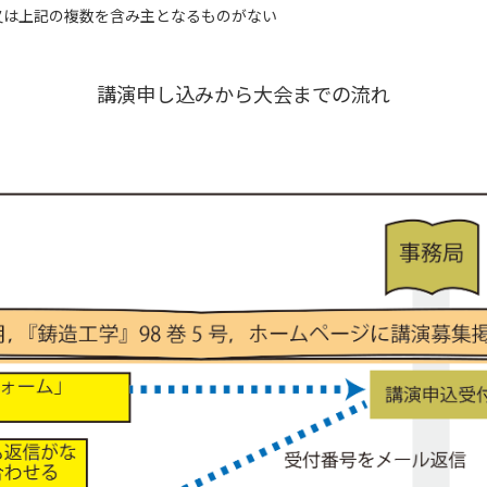
又は上記の複数を含み主となるものがない
講演申し込みから大会までの流れ