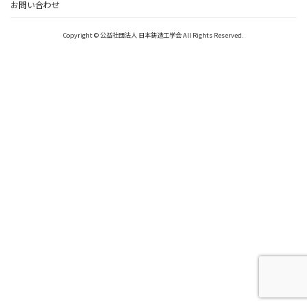
お問い合わせ
Copyright © 公益社団法人 日本鋳造工学会 All Rights Reserved.