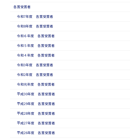
各賞受賞者
令和7年度 各賞受賞者
令和8年度 各賞受賞者
令和６年度 各賞受賞者
令和５年度 各賞受賞者
令和４年度 各賞受賞者
令和3年度 各賞受賞者
令和2年度 各賞受賞者
令和元年度 各賞受賞者
平成30年度 各賞受賞者
平成29年度 各賞受賞者
平成28年度 各賞受賞者
平成27年度 各賞受賞者
平成26年度 各賞受賞者