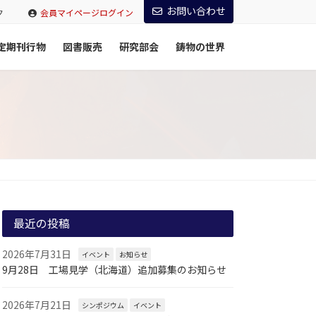
お問い合わせ
ク
会員マイページログイン
定期刊行物
図書販売
研究部会
鋳物の世界
最近の投稿
2026年7月31日
イベント
お知らせ
9月28日 工場見学（北海道）追加募集のお知らせ
2026年7月21日
シンポジウム
イベント