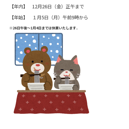
【年内】 12月26日（金）正午まで
【年始】 １月5日（月）午前9時から
※26日午後～1月4日までは休業いたします．