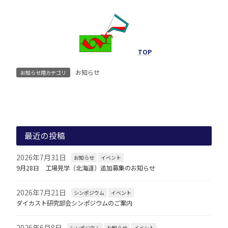
TOP
お知らせ
お知らせ用カテゴリ
最近の投稿
2026年7月31日
お知らせ
イベント
9月28日 工場見学（北海道）追加募集のお知らせ
2026年7月21日
シンポジウム
イベント
ダイカスト研究部会シンポジウムのご案内
2026年6月8日
シンポジウム
お知らせ
イベント