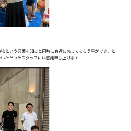
物という言葉を知ると同時に身近に感じてもらう事ができ，と
力いただいたスタッフには感謝申し上げます．